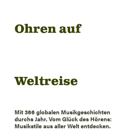
Ohren auf
Weltreise
Mit 366 globalen Musikgeschichten
durchs Jahr. Vom Glück des Hörens:
Musikstile aus aller Welt entdecken.