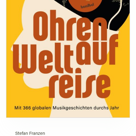
Stefan Franzen