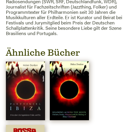
Radiosendungen (SWR, SRF, Deutschlandfunk, WDR),
Journalist für Fachzeitschriften (Jazzthing, Folker) und
Programmtexter für Philharmonien seit 30 Jahren die
Musikkulturen aller Erdteile. Er ist Kurator und Beirat bei
Festivals und Jurymitglied beim Preis der Deutschen
Schallplattenkritik. Seine besondere Liebe gilt der Szene
Brasiliens und Portugals.
Ähnliche Bücher