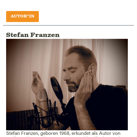
AUTOR*IN
Stefan Franzen
Stefan Franzen, geboren 1968, erkundet als Autor von