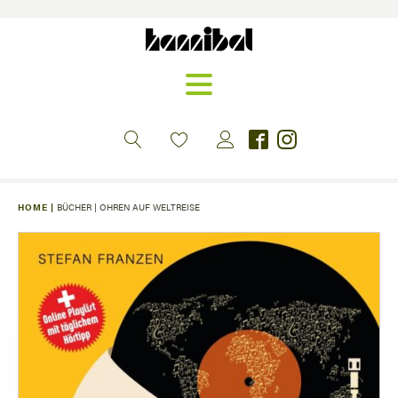
HOME |
BÜCHER
|
OHREN AUF WELTREISE