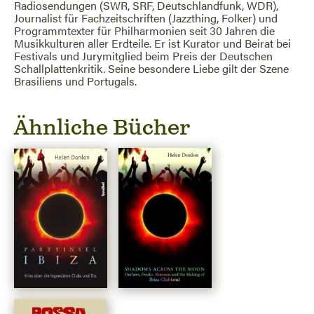
Radiosendungen (SWR, SRF, Deutschlandfunk, WDR),
Journalist für Fachzeitschriften (Jazzthing, Folker) und
Programmtexter für Philharmonien seit 30 Jahren die
Musikkulturen aller Erdteile. Er ist Kurator und Beirat bei
Festivals und Jurymitglied beim Preis der Deutschen
Schallplattenkritik. Seine besondere Liebe gilt der Szene
Brasiliens und Portugals.
Ähnliche Bücher