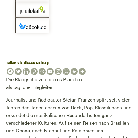
Teilen Sie diesen Beitrag
Die Klangschätze unseres Planeten –
als täglicher Begleiter
Journalist und Radioautor Stefan Franzen spürt seit vielen
Jahren den Tönen abseits von Rock, Pop, Klassik nach und
erkundet die musikalischen Besonderheiten ganz
verschiedener Kulturen. Auf seinen Reisen nach Brasilien
und Ghana, nach Istanbul und Katalonien, ins