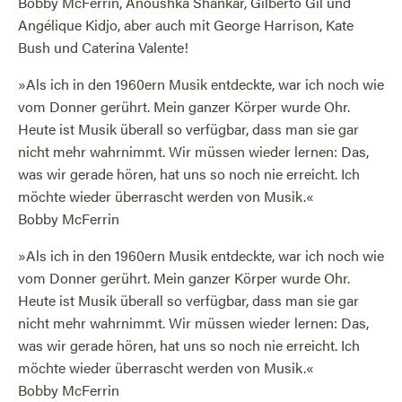
Bobby McFerrin, Anoushka Shankar, Gilberto Gil und
Angélique Kidjo, aber auch mit George Harrison, Kate
Bush und Caterina Valente!
»Als ich in den 1960ern Musik entdeckte, war ich noch wie
vom Donner gerührt. Mein ganzer Körper wurde Ohr.
Heute ist Musik überall so verfügbar, dass man sie gar
nicht mehr wahrnimmt. Wir müssen wieder lernen: Das,
was wir gerade hören, hat uns so noch nie erreicht. Ich
möchte wieder überrascht werden von Musik.«
Bobby McFerrin
»Als ich in den 1960ern Musik entdeckte, war ich noch wie
vom Donner gerührt. Mein ganzer Körper wurde Ohr.
Heute ist Musik überall so verfügbar, dass man sie gar
nicht mehr wahrnimmt. Wir müssen wieder lernen: Das,
was wir gerade hören, hat uns so noch nie erreicht. Ich
möchte wieder überrascht werden von Musik.«
Bobby McFerrin