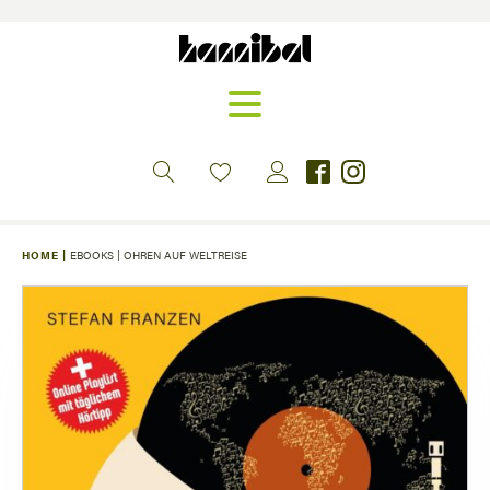
HOME |
EBOOKS
|
OHREN AUF WELTREISE