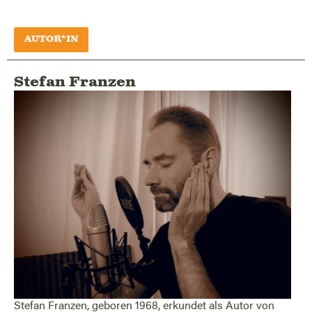
AUTOR*IN
Stefan Franzen
Stefan Franzen, geboren 1968, erkundet als Autor von