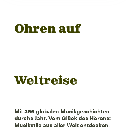
Ohren auf
Weltreise
Mit 366 globalen Musikgeschichten
durchs Jahr. Vom Glück des Hörens:
Musikstile aus aller Welt entdecken.