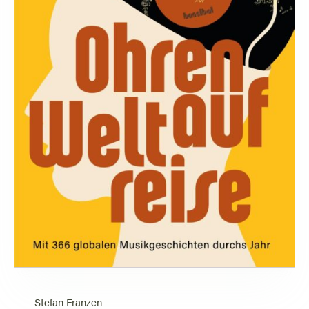
Stefan Franzen