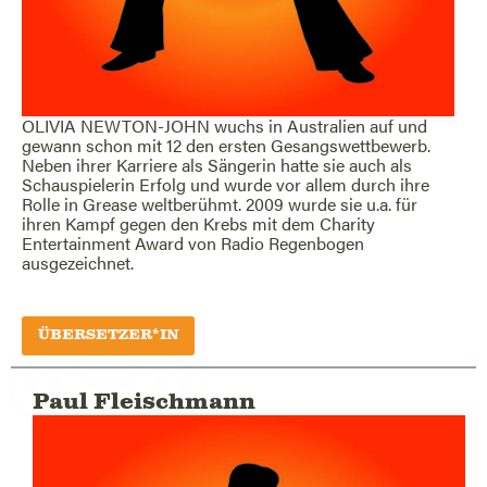
OLIVIA NEWTON-JOHN wuchs in Australien auf und
gewann schon mit 12 den ersten Gesangswettbewerb.
Neben ihrer Karriere als Sängerin hatte sie auch als
Schauspielerin Erfolg und wurde vor allem durch ihre
Rolle in Grease weltberühmt. 2009 wurde sie u.a. für
ihren Kampf gegen den Krebs mit dem Charity
Entertainment Award von Radio Regenbogen
ausgezeichnet.
ÜBERSETZER*IN
Paul Fleischmann