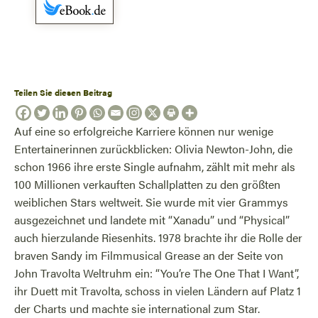
Teilen Sie diesen Beitrag
Auf eine so erfolgreiche Karriere können nur wenige
Entertainerinnen zurückblicken: Olivia Newton-John, die
schon 1966 ihre erste Single aufnahm, zählt mit mehr als
100 Millionen verkauften Schallplatten zu den größten
weiblichen Stars weltweit. Sie wurde mit vier Grammys
ausgezeichnet und landete mit “Xanadu” und “Physical”
auch hierzulande Riesenhits. 1978 brachte ihr die Rolle der
braven Sandy im Filmmusical Grease an der Seite von
John Travolta Weltruhm ein: “You’re The One That I Want”,
ihr Duett mit Travolta, schoss in vielen Ländern auf Platz 1
der Charts und machte sie international zum Star.