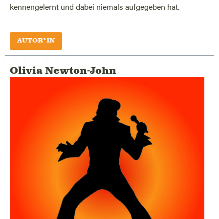
kennengelernt und dabei niemals aufgegeben hat.
AUTOR*IN
Olivia Newton-John