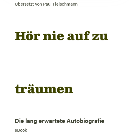
Übersetzt von
Paul Fleischmann
Hör nie auf zu
träumen
Die lang erwartete Autobiografie
eBook