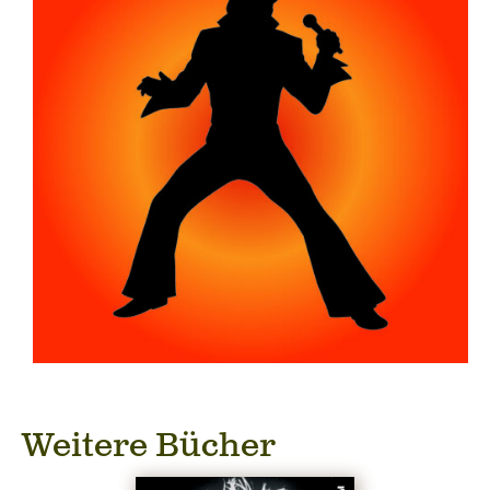
Weitere Bücher