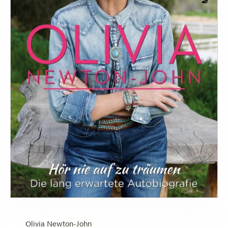
Olivia Newton-John