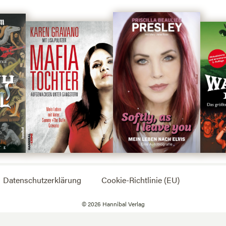
Datenschutzerklärung
Cookie-Richtlinie (EU)
©
2026
Hannibal Verlag