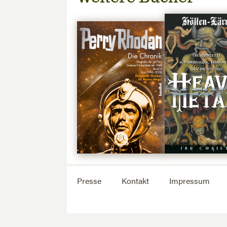
Presse
Kontakt
Impressum