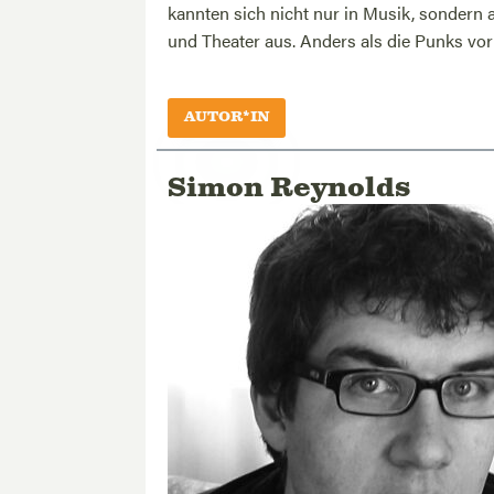
kannten sich nicht nur in Musik, sondern a
und Theater aus. Anders als die Punks vor 
AUTOR*IN
Simon Reynolds