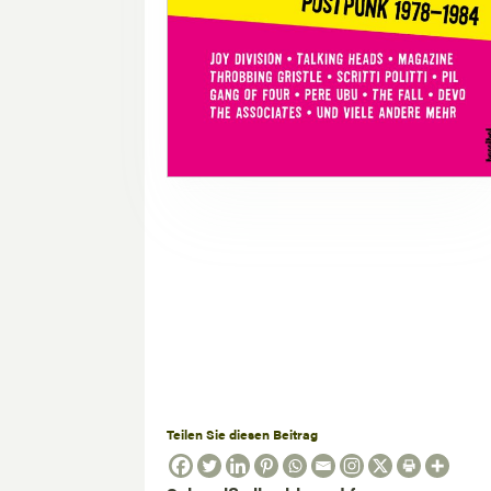
Teilen Sie diesen Beitrag