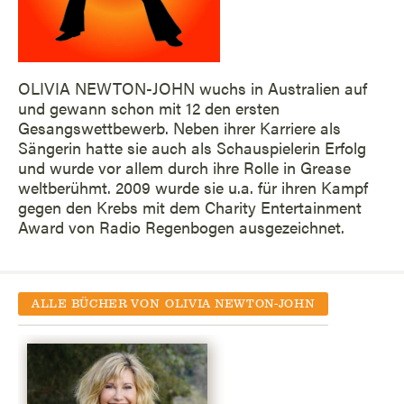
OLIVIA NEWTON-JOHN wuchs in Australien auf
und gewann schon mit 12 den ersten
Gesangswettbewerb. Neben ihrer Karriere als
Sängerin hatte sie auch als Schauspielerin Erfolg
und wurde vor allem durch ihre Rolle in Grease
weltberühmt. 2009 wurde sie u.a. für ihren Kampf
gegen den Krebs mit dem Charity Entertainment
Award von Radio Regenbogen ausgezeichnet.
ALLE BÜCHER VON
OLIVIA NEWTON-JOHN