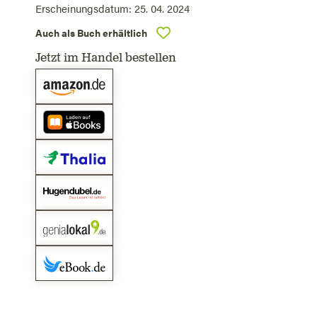
Erscheinungsdatum:
25. 04. 2024
Auch als Buch erhältlich
Jetzt im Handel bestellen