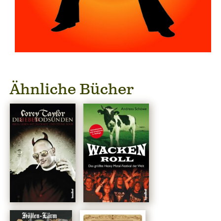
Ähnliche Bücher