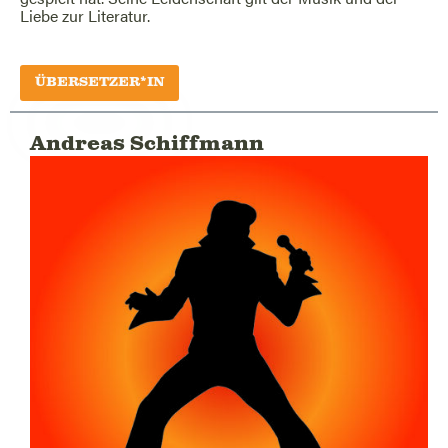
Liebe zur Literatur.
ÜBERSETZER*IN
Andreas Schiffmann