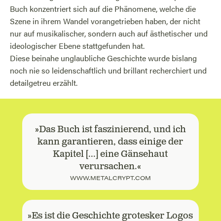
Buch konzentriert sich auf die Phänomene, welche die
Szene in ihrem Wandel vorangetrieben haben, der nicht
nur auf musikalischer, sondern auch auf ästhetischer und
ideologischer Ebene stattgefunden hat.
Diese beinahe unglaubliche Geschichte wurde bislang
noch nie so leidenschaftlich und brillant recherchiert und
detailgetreu erzählt.
»Das Buch ist faszinierend, und ich
kann garantieren, dass einige der
Kapitel [...] eine Gänsehaut
verursachen.«
WWW.METALCRYPT.COM
»Es ist die Geschichte grotesker Logos