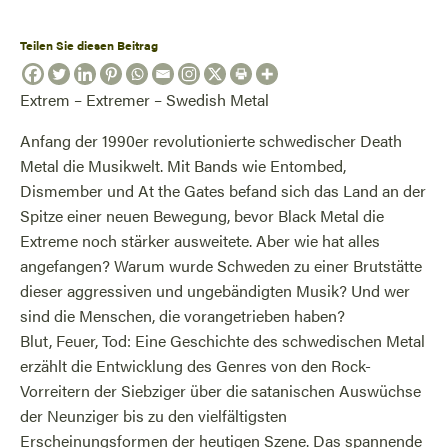
Teilen Sie diesen Beitrag
Extrem – Extremer – Swedish Metal
Anfang der 1990er revolutionierte schwedischer Death
Metal die Musikwelt. Mit Bands wie Entombed,
Dismember und At the Gates befand sich das Land an der
Spitze einer neuen Bewegung, bevor Black Metal die
Extreme noch stärker ausweitete. Aber wie hat alles
angefangen? Warum wurde Schweden zu einer Brutstätte
dieser aggressiven und ungebändigten Musik? Und wer
sind die Menschen, die vorangetrieben haben?
Blut, Feuer, Tod: Eine Geschichte des schwedischen Metal
erzählt die Entwicklung des Genres von den Rock-
Vorreitern der Siebziger über die satanischen Auswüchse
der Neunziger bis zu den vielfältigsten
Erscheinungsformen der heutigen Szene. Das spannende