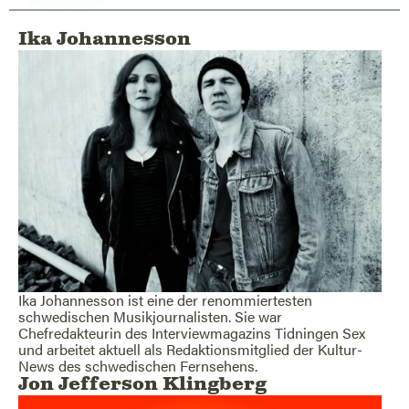
Ika Johannesson
Ika Johannesson ist eine der renommiertesten
schwedischen Musikjournalisten. Sie war
Chefredakteurin des Interviewmagazins Tidningen Sex
und arbeitet aktuell als Redaktionsmitglied der Kultur-
News des schwedischen Fernsehens.
Jon Jefferson Klingberg