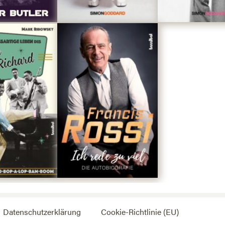
Datenschutzerklärung
Cookie-Richtlinie (EU)