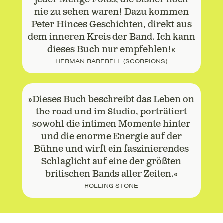
nie zu sehen waren! Dazu kommen
Peter Hinces Geschichten, direkt aus
dem inneren Kreis der Band. Ich kann
dieses Buch nur empfehlen!«
HERMAN RAREBELL (SCORPIONS)
»Dieses Buch beschreibt das Leben on
the road und im Studio, porträtiert
sowohl die intimen Momente hinter
und die enorme Energie auf der
Bühne und wirft ein faszinierendes
Schlaglicht auf eine der größten
britischen Bands aller Zeiten.«
ROLLING STONE