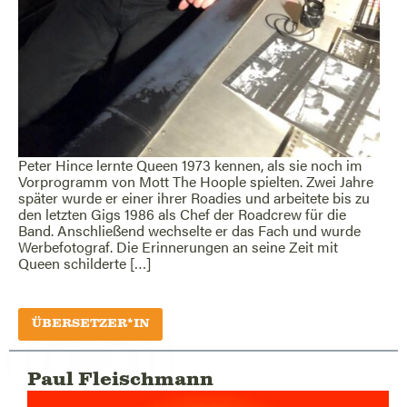
Peter Hince lernte Queen 1973 kennen, als sie noch im
Vorprogramm von Mott The Hoople spielten. Zwei Jahre
später wurde er einer ihrer Roadies und arbeitete bis zu
den letzten Gigs 1986 als Chef der Roadcrew für die
Band. Anschließend wechselte er das Fach und wurde
Werbefotograf. Die Erinnerungen an seine Zeit mit
Queen schilderte […]
ÜBERSETZER*IN
Paul Fleischmann