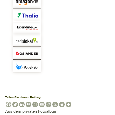
Teilen Sie diesen Beitrag
Aus dem privaten Fotoalbum: