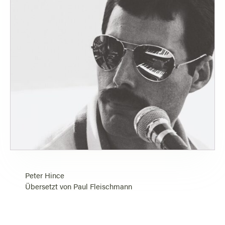
Peter Hince
Übersetzt von
Paul Fleischmann