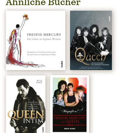
Ähnliche Bücher