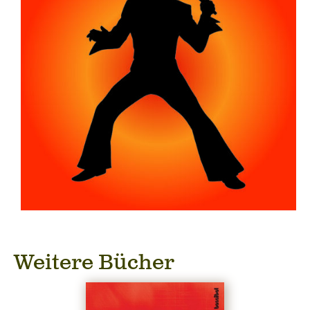
Weitere Bücher