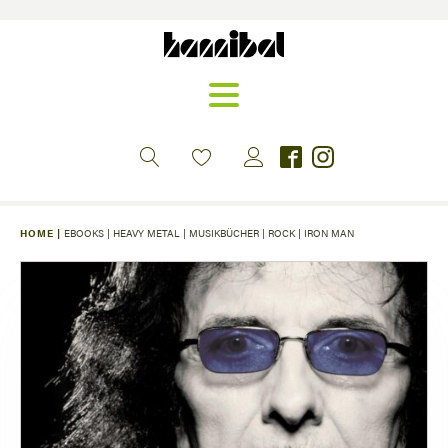
HOME |
EBOOKS
|
HEAVY METAL
|
MUSIKBÜCHER
|
ROCK
|
IRON MAN