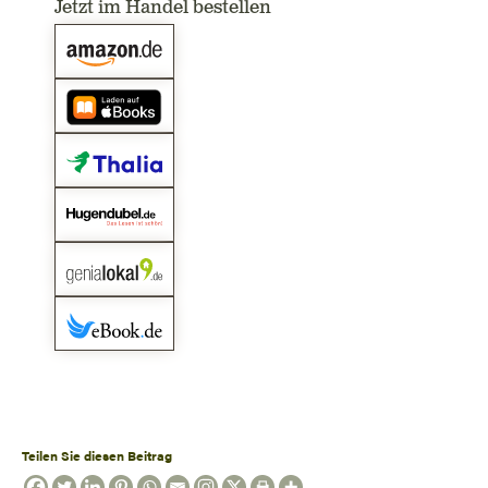
Jetzt im Handel bestellen
Teilen Sie diesen Beitrag