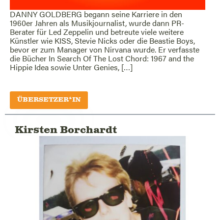
DANNY GOLDBERG begann seine Karriere in den
1960er Jahren als Musikjournalist, wurde dann PR-
Berater für Led Zeppelin und betreute viele weitere
Künstler wie KISS, Stevie Nicks oder die Beastie Boys,
bevor er zum Manager von Nirvana wurde. Er verfasste
die Bücher In Search Of The Lost Chord: 1967 and the
Hippie Idea sowie Unter Genies, […]
ÜBERSETZER*IN
Kirsten Borchardt