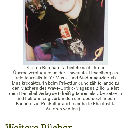
Kirsten Borchardt arbeitete nach ihrem
Übersetzerstudium an der Universität Heidelberg als
freie Journalistin für Musik- und Stadtmagazine, als
Musikredakteurin beim Privatfunk und zählte lange zu
den Machern des Wave-Gothic-Magazins Zillo. Sie ist
dem Hannibal Verlag seit dreißig Jahren als Übersetzerin
und Lektorin eng verbunden und übersetzt neben
Büchern zur Popkultur auch namhafte Phantastik-
Autoren wie Joe […]
Weitere Bücher