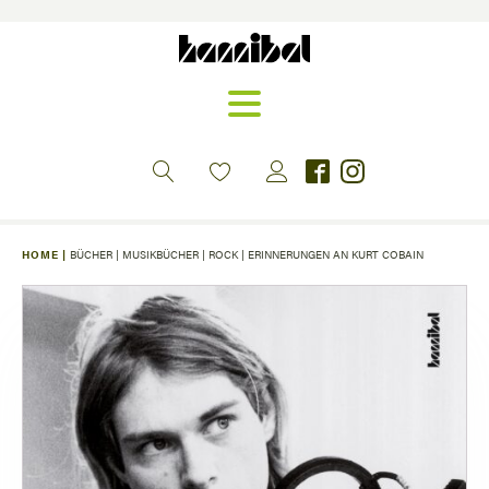
HOME |
BÜCHER
|
MUSIKBÜCHER
|
ROCK
|
ERINNERUNGEN AN KURT COBAIN