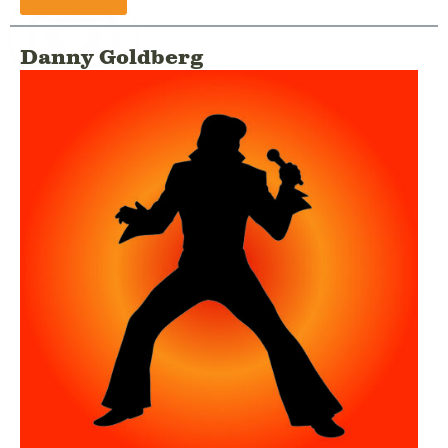
Danny Goldberg