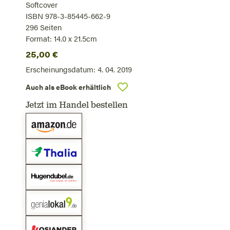
Softcover
ISBN 978-3-85445-662-9
296
Seiten
Format: 14.0 x 21.5cm
25,00
€
Erscheinungsdatum:
4. 04. 2019
Auch als eBook erhältlich
Jetzt im Handel bestellen