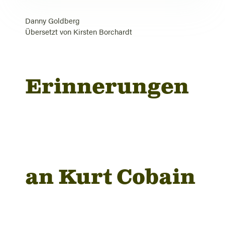
Danny Goldberg
Übersetzt von
Kirsten Borchardt
Erinnerungen
an Kurt Cobain