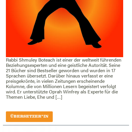
Rabbi Shmuley Boteach ist einer der weltweit führenden
Beziehungsexperten und eine geistliche Autorität. Seine
21 Bücher sind Bestseller geworden und wurden in 17
Sprachen übersetzt. Darüber hinaus verfasst er eine
preisgekrönte, in vielen Zeitungen erscheinende
Kolumne, die von Millionen Lesern begeistert verfolgt
wird. Er unterstützte Oprah Winfrey als Experte für die
Themen Liebe, Ehe und […]
ÜBERSETZER*IN