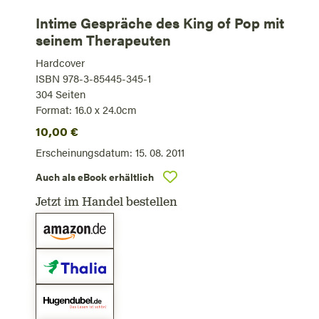
Intime Gespräche des King of Pop mit
seinem Therapeuten
Hardcover
ISBN 978-3-85445-345-1
304
Seiten
Format: 16.0 x 24.0cm
10,00
€
Erscheinungsdatum:
15. 08. 2011
Auch als eBook erhältlich
Jetzt im Handel bestellen