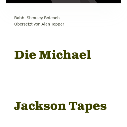
Rabbi Shmuley Boteach
Übersetzt von
Alan Tepper
Die Michael
Jackson Tapes