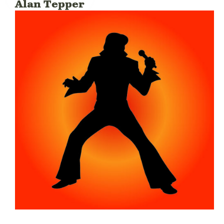
Alan Tepper