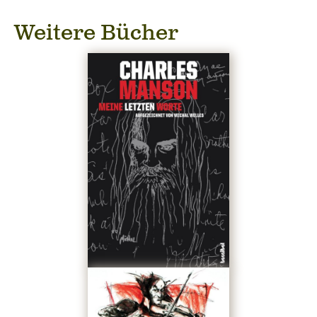
Weitere Bücher