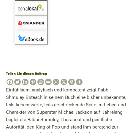
Teilen Sie diesen Beitrag
Einfühlsam, analytisch und kompetent zeigt Rabbi
Shmuley Boteach in seinem Buch eine bisher unbekannte,
teils liebenswerte, teils erschreckende Seite im Leben und
Charakter von Superstar Michael Jackson auf: Jahrelang
begleitete Rabbi Shmuley, Therapeut und geistliche
Autorität, den King of Pop und stand ihm beratend zur