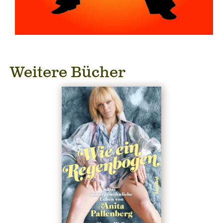
Weitere Bücher