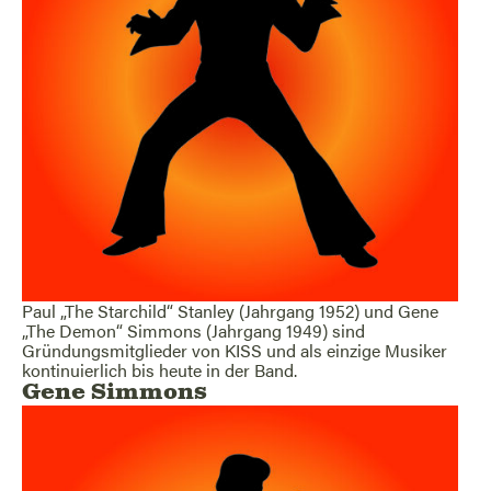
Paul „The Starchild“ Stanley (Jahrgang 1952) und Gene
„The Demon“ Simmons (Jahrgang 1949) sind
Gründungsmitglieder von KISS und als einzige Musiker
kontinuierlich bis heute in der Band.
Gene Simmons