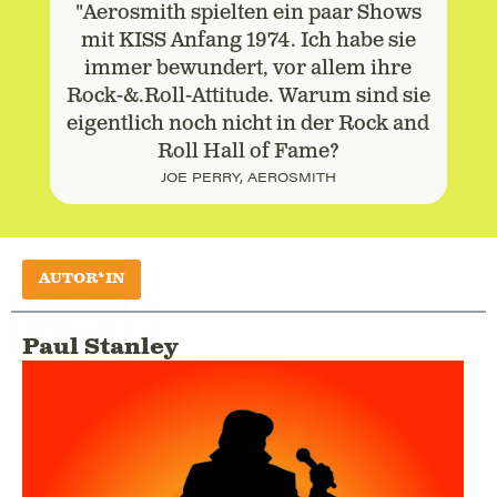
"Aerosmith spielten ein paar Shows
mit KISS Anfang 1974. Ich habe sie
immer bewundert, vor allem ihre
Rock-&.Roll-Attitude. Warum sind sie
eigentlich noch nicht in der Rock and
Roll Hall of Fame?
JOE PERRY, AEROSMITH
AUTOR*IN
Paul Stanley