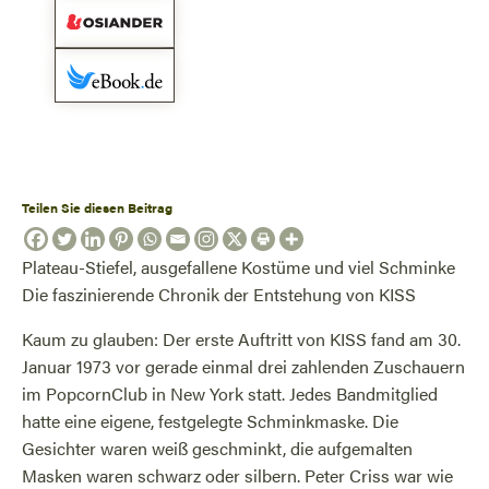
Teilen Sie diesen Beitrag
Plateau-Stiefel, ausgefallene Kostüme und viel Schminke
Die faszinierende Chronik der Entstehung von KISS
Kaum zu glauben: Der erste Auftritt von KISS fand am 30.
Januar 1973 vor gerade einmal drei zahlenden Zuschauern
im PopcornClub in New York statt. Jedes Bandmitglied
hatte eine eigene, festgelegte Schminkmaske. Die
Gesichter waren weiß geschminkt, die aufgemalten
Masken waren schwarz oder silbern. Peter Criss war wie