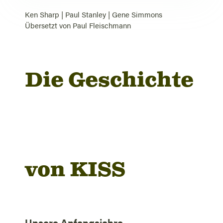
Ken Sharp
|
Paul Stanley
|
Gene Simmons
Übersetzt von
Paul Fleischmann
Die Geschichte
von KISS
Unsere Anfangsjahre