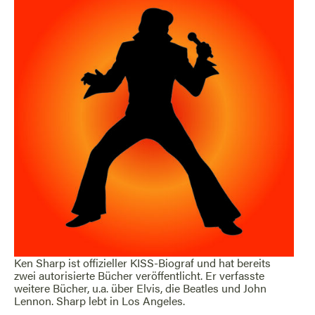
Ken Sharp ist offizieller KISS-Biograf und hat bereits
zwei autorisierte Bücher veröffentlicht. Er verfasste
weitere Bücher, u.a. über Elvis, die Beatles und John
Lennon. Sharp lebt in Los Angeles.