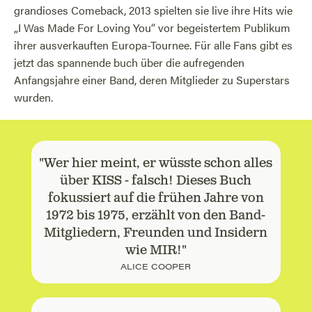
grandioses Comeback, 2013 spielten sie live ihre Hits wie
„I Was Made For Loving You“ vor begeistertem Publikum
ihrer ausverkauften Europa-Tournee. Für alle Fans gibt es
jetzt das spannende buch über die aufregenden
Anfangsjahre einer Band, deren Mitglieder zu Superstars
wurden.
"Wer hier meint, er wüsste schon alles
über KISS - falsch! Dieses Buch
fokussiert auf die frühen Jahre von
1972 bis 1975, erzählt von den Band-
Mitgliedern, Freunden und Insidern
wie MIR!"
ALICE COOPER