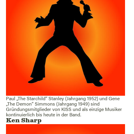
Paul „The Starchild“ Stanley (Jahrgang 1952) und Gene
„The Demon“ Simmons (Jahrgang 1949) sind
Gründungsmitglieder von KISS und als einzige Musiker
kontinuierlich bis heute in der Band.
Ken Sharp