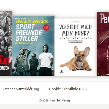
Datenschutzerklärung
Cookie-Richtlinie (EU)
©
2026
Hannibal Verlag