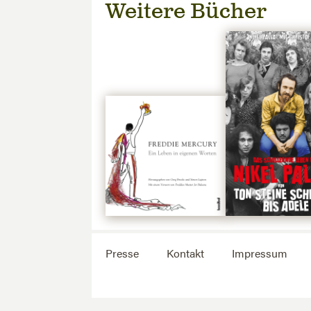
Weitere Bücher
Presse
Kontakt
Impressum