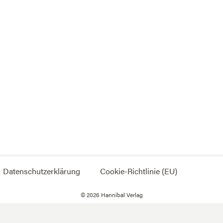
Datenschutzerklärung
Cookie-Richtlinie (EU)
©
2026
Hannibal Verlag