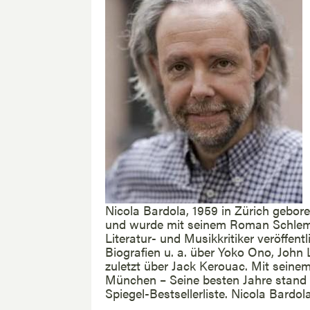
Nicola Bardola, 1959 in Zürich gebore
und wurde mit seinem Roman Schlem
Literatur- und Musikkritiker veröffentl
Biografien u. a. über Yoko Ono, John
zuletzt über Jack Kerouac. Mit seine
München – Seine besten Jahre stand 
Spiegel-Bestsellerliste. Nicola Bardol