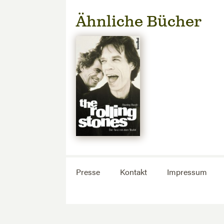
Ähnliche Bücher
Presse
Kontakt
Impressum