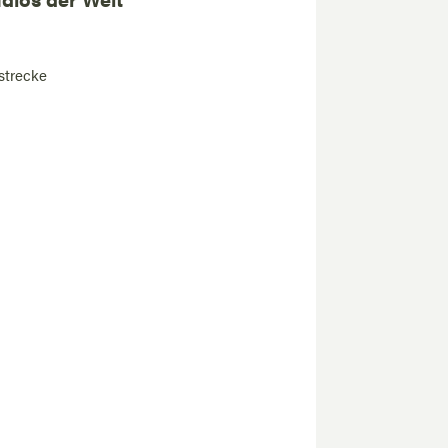
strecke