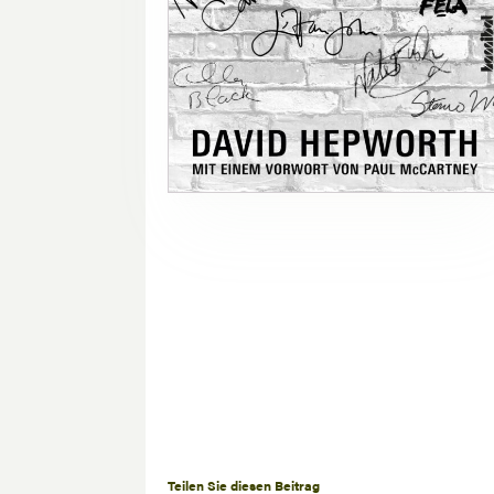
Teilen Sie diesen Beitrag