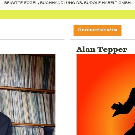
BRIGITTE FOGEL, BUCHHANDLUNG DR. RUDOLF HABELT GMBH
ÜBERSETZER*IN
Alan Tepper