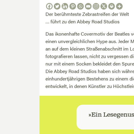
Der berühmteste Zebrastreifen der Welt
… führt zu den Abbey Road Studios
Das ikonenhafte Covermotiv der Beatles
einen unvergleichlichen Hype aus. Jeder 
an auf dem kleinen Straßenabschnitt im L
fotografieren lassen, nicht zu vergessen d
nur mit einem Socken bekleidet den Spuren
Die Abbey Road Studios haben sich währe
einhundertjährigen Bestehens zu einem d
entwickelt, in denen Künstler zu Höchstlei
»Ein Lesegenuss 