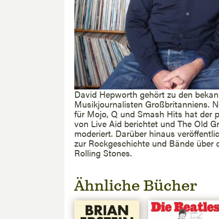
David Hepworth gehört zu den bekan
Musikjournalisten Großbritanniens. 
für Mojo, Q und Smash Hits hat der p
von Live Aid berichtet und The Old Gr
moderiert. Darüber hinaus veröffentli
zur Rockgeschichte und Bände über d
Rolling Stones.
Ähnliche Bücher