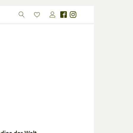
dios der Welt