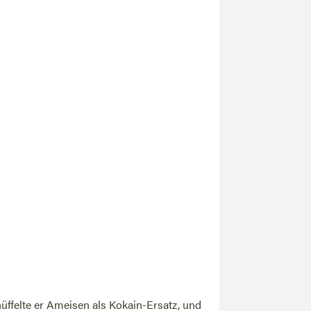
nüffelte er Ameisen als Kokain-Ersatz, und