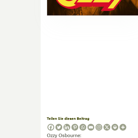
Teilen Sie diesen Beitrag
Ozzy Osbourne: