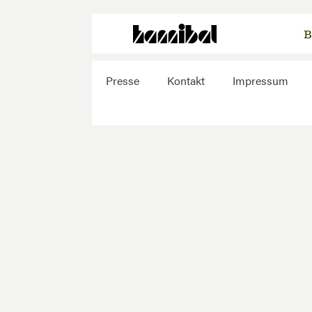
B
Presse
Kontakt
Impressum