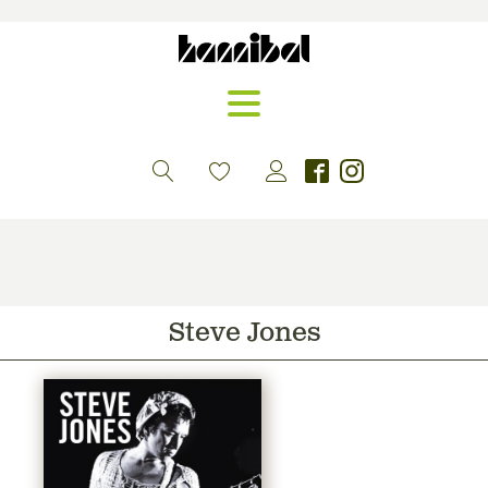
Steve Jones