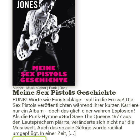
Bücher
|
Musikbücher
|
Punk
|
Rock
Meine Sex Pistols Geschichte
PUNK! Worte wie Faustschläge – voll in die Fresse! Die
Sex Pistols veröffentlichten während ihrer kurzen Karriere
nur ein Album – doch das glich einer wahren Explosion!
Als die Punk-Hymne »God Save The Queen« 1977 aus
den Lautsprechern plärrte, veränderte sich nicht nur die
Musikwelt. Auch das soziale Gefüge wurde radikal
umgepflügt. In einer Zeit, […]