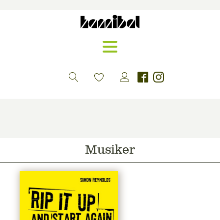
Musiker