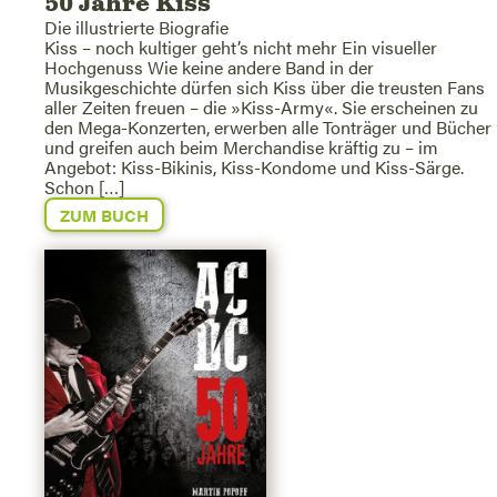
50 Jahre Kiss
Die illustrierte Biografie
Kiss – noch kultiger geht’s nicht mehr Ein visueller
Hochgenuss Wie keine andere Band in der
Musikgeschichte dürfen sich Kiss über die treusten Fans
aller Zeiten freuen – die »Kiss-Army«. Sie erscheinen zu
den Mega-Konzerten, erwerben alle Tonträger und Bücher
und greifen auch beim Merchandise kräftig zu – im
Angebot: Kiss-Bikinis, Kiss-Kondome und Kiss-Särge.
Schon […]
ZUM BUCH