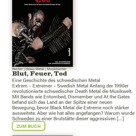
Bücher
|
Heavy Metal
|
Musikbücher
Blut, Feuer, Tod
Eine Geschichte des schwedischen Metal
Extrem – Extremer – Swedish Metal Anfang der 1990er
revolutionierte schwedischer Death Metal die Musikwelt.
Mit Bands wie Entombed, Dismember und At the Gates
befand sich das Land an der Spitze einer neuen
Bewegung, bevor Black Metal die Extreme noch stärker
ausweitete. Aber wie hat alles angefangen? Warum wurde
Schweden zu einer Brutstätte dieser aggressiven […]
ZUM BUCH