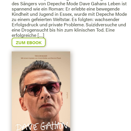
des Sängers von Depeche Mode Dave Gahans Leben ist
spannend wie ein Roman: Er erlebte eine bewegende
Kindheit und Jugend in Essex, wurde mit Depeche Mode
zu einem gefeierten Weltstar. Es folgten: wachsender
Erfolgsdruck und private Probleme. Suizidversuche und
eine Drogensucht bis hin zum klinischen Tod. Eine
erfolgreiche […]
ZUM EBOOK