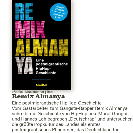
eBooks
|
Musikbücher
|
Rap
Remix Almanya
Eine postmigrantische HipHop-Geschichte
Vom Gastarbeiter zum Gangsta-Rapper Remix Almanya
schreibt die Geschichte von HipHop neu. Murat Güngör
und Hannes Loh begraben „Deutschrap“ und untersuchen
die größte Popkultur des Landes als erstes
postmigrantisches Phänomen, das Deutschland für