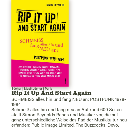
Bücher
|
Musikbücher
|
Punk
Rip It Up And Start Again
SCHMEISS alles hin und fang NEU an: POSTPUNK 1978-
1984
Schmeiß alles hin und fang neu an Auf rund 600 Seiten
stellt Simon Reynolds Bands und Musiker vor, die auf
ganz unterschiedliche Weise das Rad der Musikkultur neu
erfanden: Public Image Limited, The Buzzcocks, Devo,