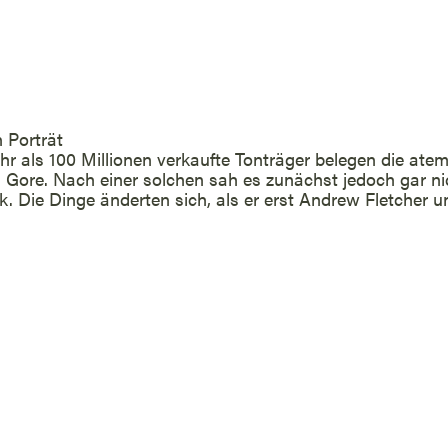
 Porträt
 als 100 Millionen verkaufte Tonträger belegen die at
Gore. Nach einer solchen sah es zunächst jedoch gar ni
. Die Dinge änderten sich, als er erst Andrew Fletcher u