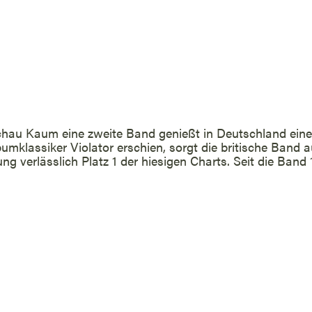
au Kaum eine zweite Band genießt in Deutschland eine
umklassiker Violator erschien, sorgt die britische Band a
ung verlässlich Platz 1 der hiesigen Charts. Seit die Ban