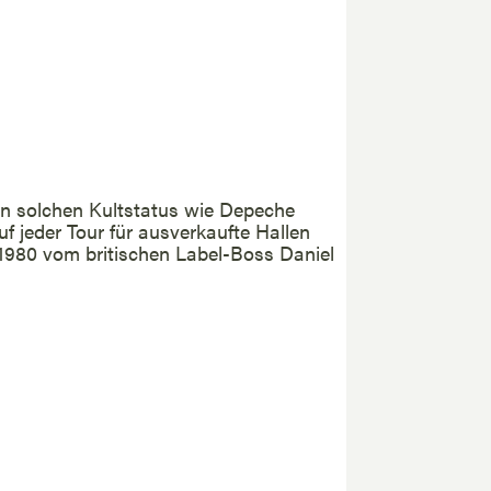
n solchen Kultstatus wie Depeche
uf jeder Tour für ausverkaufte Hallen
d 1980 vom britischen Label-Boss Daniel