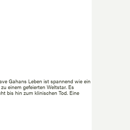
ve Gahans Leben ist spannend wie ein
u einem gefeierten Weltstar. Es
t bis hin zum klinischen Tod. Eine