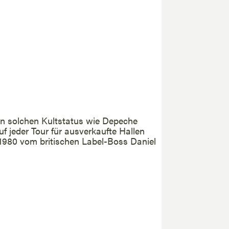
n solchen Kultstatus wie Depeche
uf jeder Tour für ausverkaufte Hallen
d 1980 vom britischen Label-Boss Daniel