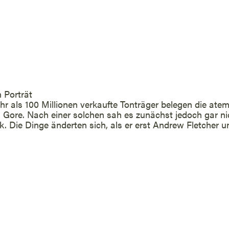
 Porträt
 als 100 Millionen verkaufte Tonträger belegen die at
Gore. Nach einer solchen sah es zunächst jedoch gar ni
. Die Dinge änderten sich, als er erst Andrew Fletcher u