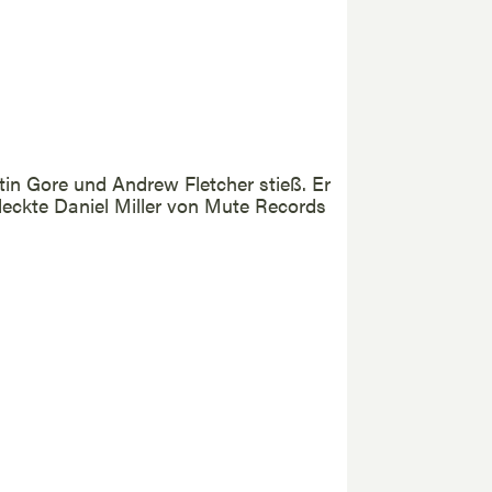
tin Gore und Andrew Fletcher stieß. Er
deckte Daniel Miller von Mute Records