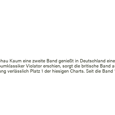
au Kaum eine zweite Band genießt in Deutschland eine
umklassiker Violator erschien, sorgt die britische Band a
ung verlässlich Platz 1 der hiesigen Charts. Seit die Ban