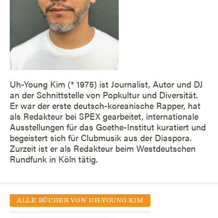
Uh-Young Kim (* 1975) ist Journalist, Autor und DJ
an der Schnittstelle von Popkultur und Diversität.
Er war der erste deutsch-koreanische Rapper, hat
als Redakteur bei SPEX gearbeitet, internationale
Ausstellungen für das Goethe-Institut kuratiert und
begeistert sich für Clubmusik aus der Diaspora.
Zurzeit ist er als Redakteur beim Westdeutschen
Rundfunk in Köln tätig.
ALLE BÜCHER VON
UH-YOUNG KIM