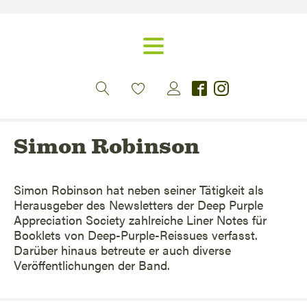
Simon Robinson
Simon Robinson hat neben seiner Tätigkeit als
Herausgeber des Newsletters der Deep Purple
Appreciation Society zahlreiche Liner Notes für
Booklets von Deep-Purple-Reissues verfasst.
Darüber hinaus betreute er auch diverse
Veröffentlichungen der Band.