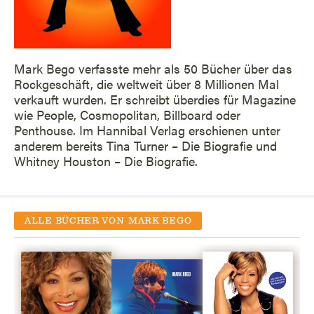
Mark Bego verfasste mehr als 50 Bücher über das
Rockgeschäft, die weltweit über 8 Millionen Mal
verkauft wurden. Er schreibt überdies für Magazine
wie People, Cosmopolitan, Billboard oder
Penthouse. Im Hannibal Verlag erschienen unter
anderem bereits Tina Turner – Die Biografie und
Whitney Houston – Die Biografie.
ALLE BÜCHER VON
MARK BEGO