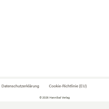
Datenschutzerklärung
Cookie-Richtlinie (EU)
©
2026
Hannibal Verlag