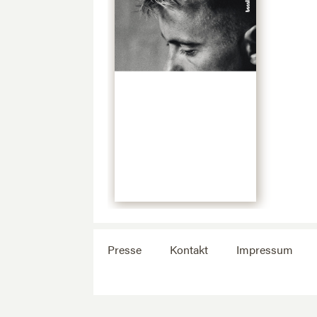
Presse
Kontakt
Impressum